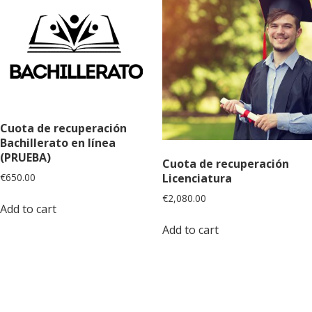
Cuota de recuperación
Bachillerato en línea
(PRUEBA)
Cuota de recuperación
Licenciatura
€
650.00
€
2,080.00
Add to cart
Add to cart